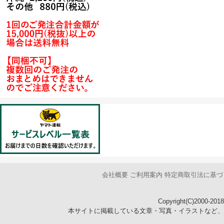
会社概要
ご利用案内
特定商取引法に基づ
Copyright(C)2000-2018
本サイトに掲載している文章・写真・イラストなど、