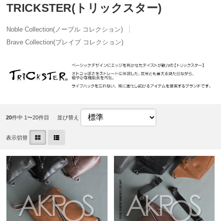
TRICKSTER(トリックスター)
Noble Collection(ノーブル コレクション)
Brave Collection(ブレイブ コレクション)
20
件中 1〜20件目
並び替え
表示切替