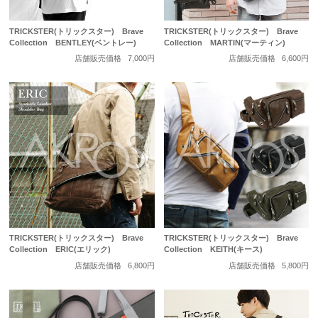
TRICKSTER(トリックスター) Brave
TRICKSTER(トリックスター) Brave
Collection BENTLEY(ベントレー)
Collection MARTIN(マーティン)
店舗販売価格
7,000円
店舗販売価格
6,600円
TRICKSTER(トリックスター) Brave
TRICKSTER(トリックスター) Brave
Collection ERIC(エリック)
Collection KEITH(キース)
店舗販売価格
6,800円
店舗販売価格
5,800円