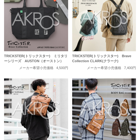
TRICKSTER(トリックスター) ミリタリ
TRICKSTER(トリックスター) Brave
ーシリーズ AUSTON（オーストン）
Collection CLARK(クラーク)
メーカー希望小売価格
4,500円
メーカー希望小売価格
7,400円