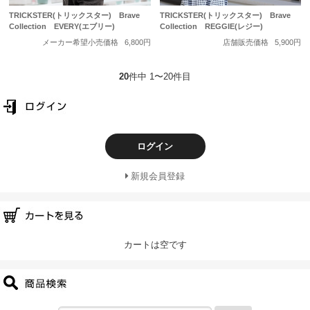
TRICKSTER(トリックスター) Brave
TRICKSTER(トリックスター) Brave
Collection EVERY(エブリー)
Collection REGGIE(レジー)
メーカー希望小売価格
6,800円
店舗販売価格
5,900円
20
件中 1〜20件目
ログイン
新規会員登録
カートは空です