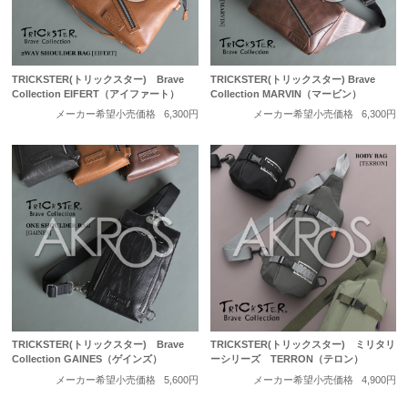
TRICKSTER(トリックスター) Brave
TRICKSTER(トリックスター) Brave
Collection EIFERT（アイファート）
Collection MARVIN（マービン）
メーカー希望小売価格
6,300円
メーカー希望小売価格
6,300円
TRICKSTER(トリックスター) Brave
TRICKSTER(トリックスター) ミリタリ
Collection GAINES（ゲインズ）
ーシリーズ TERRON（テロン）
メーカー希望小売価格
5,600円
メーカー希望小売価格
4,900円