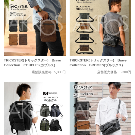
TRICKSTER(トリックスター) Brave
TRICKSTER(トリックスター) Brave
Collection COUPLES(カプルス)
Collection BROOKS(ブルックス)
店舗販売価格
5,300円
店舗販売価格
5,300円