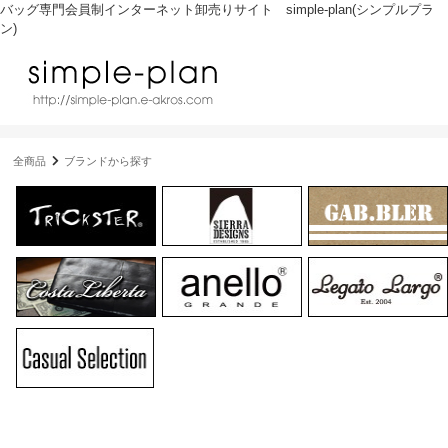
バッグ専門会員制インターネット卸売りサイト simple-plan(シンプルプラ
ン)
全商品
ブランドから探す