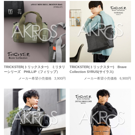
TRICKSTER(トリックスター) ミリタリ
TRICKSTER(トリックスター) Brave
ーシリーズ PHILLIP（フィリップ）
Collection SYRUS(サイラス)
メーカー希望小売価格
3,900円
メーカー希望小売価格
6,900円