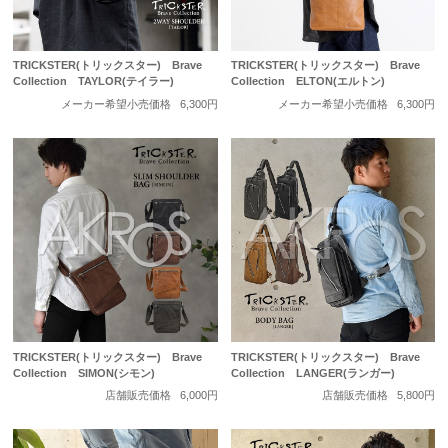
TRICKSTER(トリックスター) Brave
TRICKSTER(トリックスター) Brave
Collection TAYLOR(テイラー)
Collection ELTON(エルトン)
メーカー希望小売価格
6,300円
メーカー希望小売価格
6,300円
TRICKSTER(トリックスター) Brave
TRICKSTER(トリックスター) Brave
Collection SIMON(シモン)
Collection LANGER(ランガー)
店舗販売価格
6,000円
店舗販売価格
5,800円