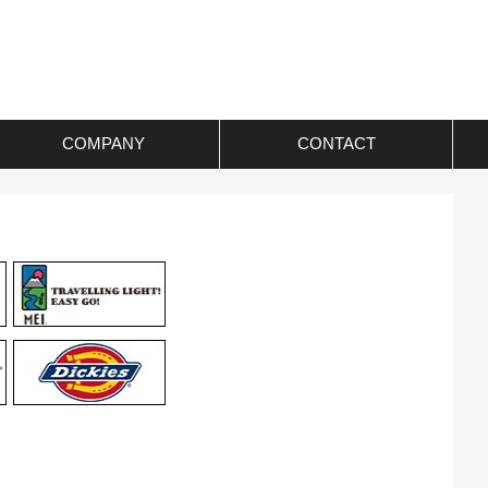
COMPANY
CONTACT