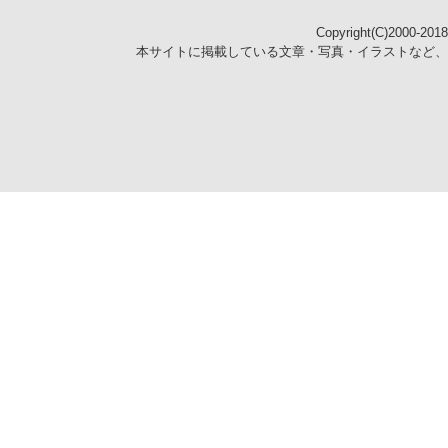
Copyright(C)2000-2018
本サイトに掲載している文章・写真・イラストなど、