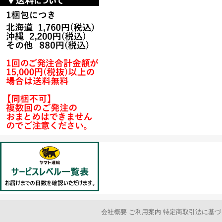
会社概要
ご利用案内
特定商取引法に基づ