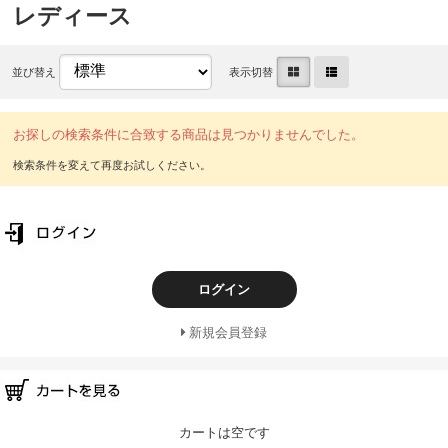
レディース
並び替え
表示切替
お探しの検索条件に合致する商品は見つかりませんでした。
ログイン
新規会員登録
カートは空です