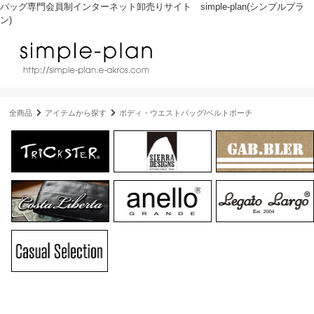
バッグ専門会員制インターネット卸売りサイト simple-plan(シンプルプラ
ン)
全商品
アイテムから探す
ボディ・ウエストバッグ/ベルトポーチ