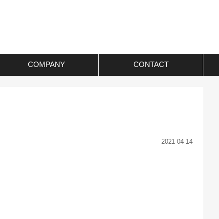
COMPANY
CONTACT
2021-04-14