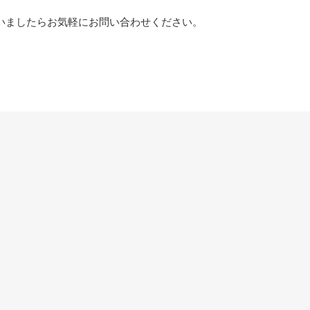
いましたらお気軽にお問い合わせください。