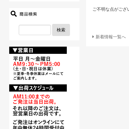
ご不明な点がござ
検索
新着情報一覧へ