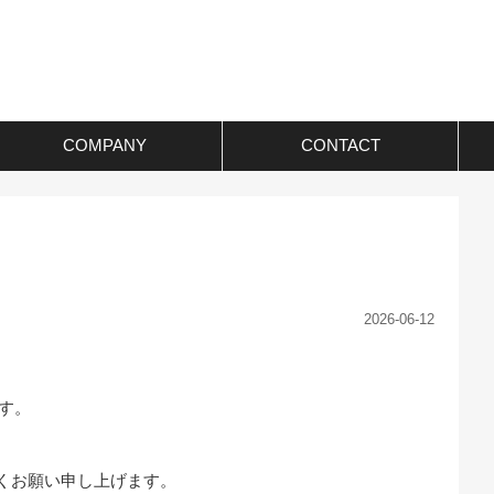
COMPANY
CONTACT
2026-06-12
ます。
くお願い申し上げます。